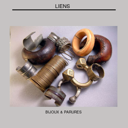
LIENS
BIJOUX & PARURES