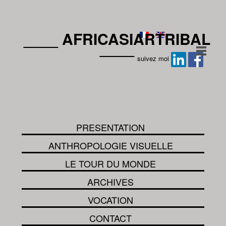
____ AFRICASIARTRIBAL
____
suivez moi
PRESENTATION
ANTHROPOLOGIE VISUELLE
LE TOUR DU MONDE
ARCHIVES
VOCATION
CONTACT