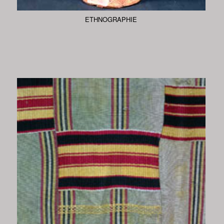
ETHNOGRAPHIE