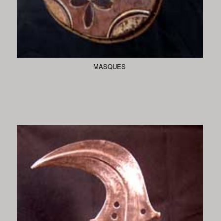
MASQUES